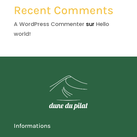
Recent Comments
A WordPress Commenter
sur
Hello
world!
Informations