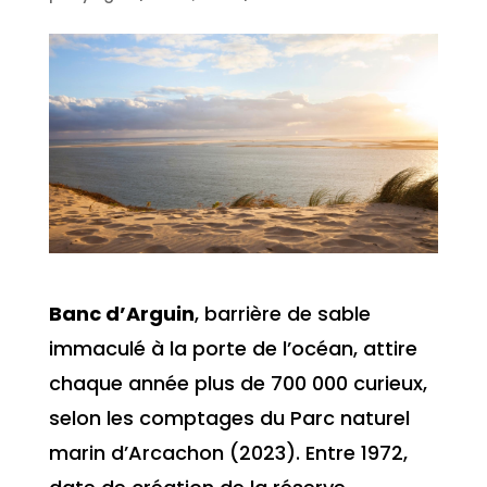
Banc d’Arguin
, barrière de sable
immaculé à la porte de l’océan, attire
chaque année plus de 700 000 curieux,
selon les comptages du Parc naturel
marin d’Arcachon (2023). Entre 1972,