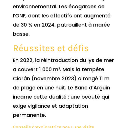
environnemental. Les écogardes de
l’ONF, dont les effectifs ont augmenté
de 30 % en 2024, patrouillent à marée
basse.
Réussites et défis
En 2022, la réintroduction du lys de mer
a couvert 1 000 m². Mais la tempête
Ciarán (novembre 2023) a rongé 11 m
de plage en une nuit. Le Banc d’Arguin
incarne cette dualité : une beauté qui
exige vigilance et adaptation
permanente.
Conseils d’exploratrice pour une visite