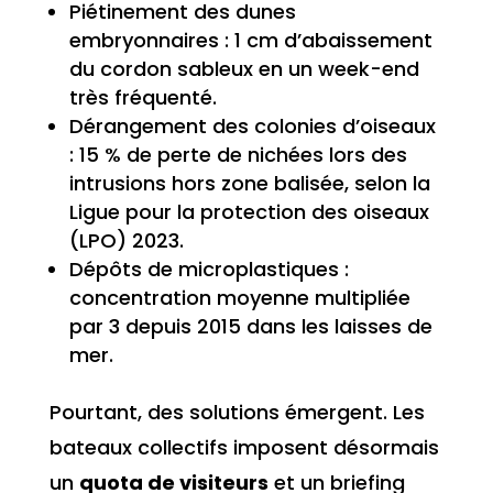
Piétinement des dunes
embryonnaires : 1 cm d’abaissement
du cordon sableux en un week-end
très fréquenté.
Dérangement des colonies d’oiseaux
: 15 % de perte de nichées lors des
intrusions hors zone balisée, selon la
Ligue pour la protection des oiseaux
(LPO) 2023.
Dépôts de microplastiques :
concentration moyenne multipliée
par 3 depuis 2015 dans les laisses de
mer.
Pourtant, des solutions émergent. Les
bateaux collectifs imposent désormais
un
quota de visiteurs
et un briefing