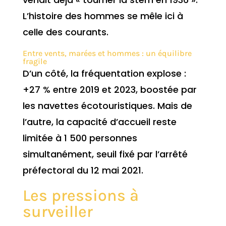
L’histoire des hommes se mêle ici à
celle des courants.
Entre vents, marées et hommes : un équilibre
fragile
D’un côté, la fréquentation explose :
+27 % entre 2019 et 2023, boostée par
les navettes écotouristiques. Mais de
l’autre, la capacité d’accueil reste
limitée à 1 500 personnes
simultanément, seuil fixé par l’arrêté
préfectoral du 12 mai 2021.
Les pressions à
surveiller