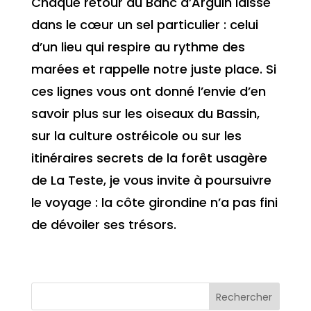
Chaque retour du Banc d’Arguin laisse
dans le cœur un sel particulier : celui
d’un lieu qui respire au rythme des
marées et rappelle notre juste place. Si
ces lignes vous ont donné l’envie d’en
savoir plus sur les oiseaux du Bassin,
sur la culture ostréicole ou sur les
itinéraires secrets de la forêt usagère
de La Teste, je vous invite à poursuivre
le voyage : la côte girondine n’a pas fini
de dévoiler ses trésors.
Rechercher