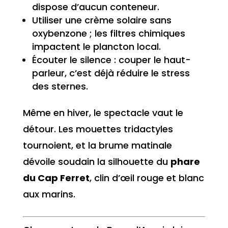
dispose d’aucun conteneur.
Utiliser une crème solaire sans
oxybenzone ; les filtres chimiques
impactent le plancton local.
Écouter le silence : couper le haut-
parleur, c’est déjà réduire le stress
des sternes.
Même en hiver, le spectacle vaut le
détour. Les mouettes tridactyles
tournoient, et la brume matinale
dévoile soudain la silhouette du
phare
du Cap Ferret
, clin d’œil rouge et blanc
aux marins.