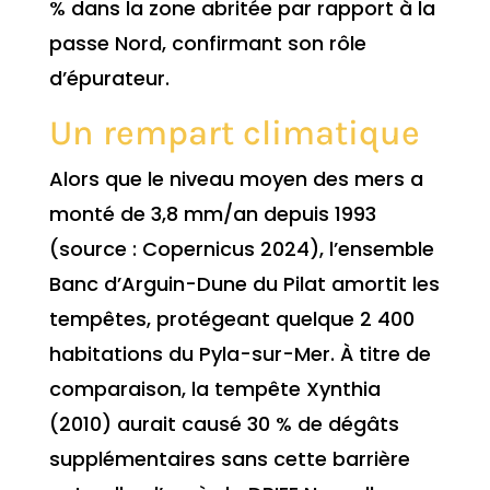
% dans la zone abritée par rapport à la
passe Nord, confirmant son rôle
d’épurateur.
Un rempart climatique
Alors que le niveau moyen des mers a
monté de 3,8 mm/an depuis 1993
(source : Copernicus 2024), l’ensemble
Banc d’Arguin-Dune du Pilat amortit les
tempêtes, protégeant quelque 2 400
habitations du Pyla-sur-Mer. À titre de
comparaison, la tempête Xynthia
(2010) aurait causé 30 % de dégâts
supplémentaires sans cette barrière