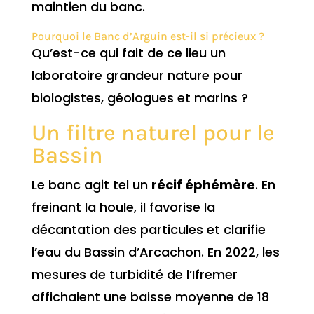
maintien du banc.
Pourquoi le Banc d’Arguin est-il si précieux ?
Qu’est-ce qui fait de ce lieu un
laboratoire grandeur nature pour
biologistes, géologues et marins ?
Un filtre naturel pour le
Bassin
Le banc agit tel un
récif éphémère
. En
freinant la houle, il favorise la
décantation des particules et clarifie
l’eau du Bassin d’Arcachon. En 2022, les
mesures de turbidité de l’Ifremer
affichaient une baisse moyenne de 18