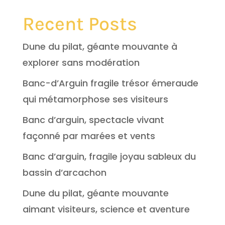
Recent Posts
Dune du pilat, géante mouvante à
explorer sans modération
Banc-d’Arguin fragile trésor émeraude
qui métamorphose ses visiteurs
Banc d’arguin, spectacle vivant
façonné par marées et vents
Banc d’arguin, fragile joyau sableux du
bassin d’arcachon
Dune du pilat, géante mouvante
aimant visiteurs, science et aventure