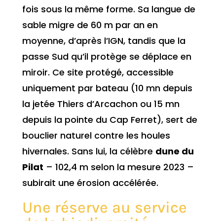
fois sous la même forme. Sa langue de
sable migre de 60 m par an en
moyenne, d’après l’IGN, tandis que la
passe Sud qu’il protège se déplace en
miroir. Ce site protégé, accessible
uniquement par bateau (10 mn depuis
la jetée Thiers d’Arcachon ou 15 mn
depuis la pointe du Cap Ferret), sert de
bouclier naturel contre les houles
hivernales. Sans lui, la célèbre
dune du
Pilat
– 102,4 m selon la mesure 2023 –
subirait une érosion accélérée.
Une réserve au service