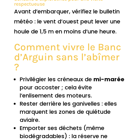
respectueuse
Avant d’embarquer, vérifiez le bulletin
météo : le vent d’ouest peut lever une
houle de 1,5 m en moins d’une heure.
Comment vivre le Banc
d’Arguin sans l’abîmer
?
Privilégier les créneaux de
mi-marée
pour accoster ; cela évite
l’enlisement des moteurs.
Rester derrière les ganivelles : elles
marquent les zones de quiétude
aviaire.
Emporter ses déchets (même
biodégradables) : la réserve ne